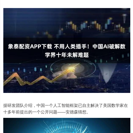
据研发团队介绍，中国一个人工智能框架已自主解决了美国数学家在
十多年前提出的一个公开问题——安德森猜想。