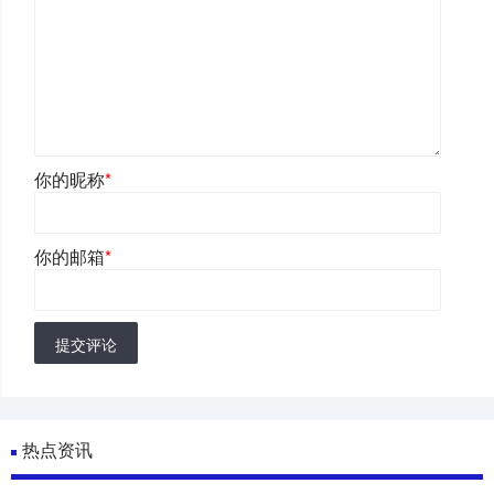
你的昵称
*
你的邮箱
*
提交评论
热点资讯