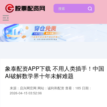
象泰配资APP下载 不用人类插手！中国
AI破解数学界十年未解难题
来源：启兴网官网
网站：诚利和配资
查看：185
日期：
2026-04-15 03:52:06