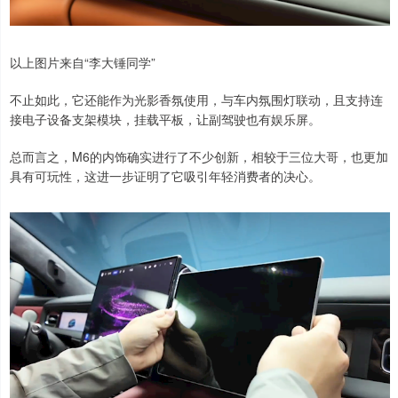
以上图片来自“李大锤同学”
不止如此，它还能作为光影香氛使用，与车内氛围灯联动，且支持连
接电子设备支架模块，挂载平板，让副驾驶也有娱乐屏。
总而言之，M6的内饰确实进行了不少创新，相较于三位大哥，也更加
具有可玩性，这进一步证明了它吸引年轻消费者的决心。