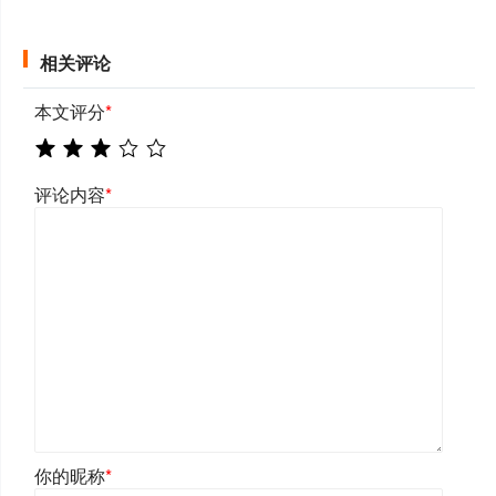
相关评论
本文评分
*
评论内容
*
你的昵称
*