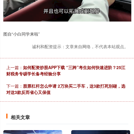
图自“小白同学来啦”
诚利和配资提示：文章来自网络，不代表本站观点。
上一篇：
如何配资炒股APP下载 “三跨”考生如何快速进阶？25江
财税务专硕学长备考经验分享
下一篇：
股票杠杆怎么申请 2万块买二手车，这3款打死别碰，选
对这3款反而省心又保值
相关文章