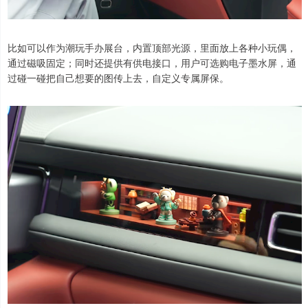
比如可以作为潮玩手办展台，内置顶部光源，里面放上各种小玩偶，
通过磁吸固定；同时还提供有供电接口，用户可选购电子墨水屏，通
过碰一碰把自己想要的图传上去，自定义专属屏保。