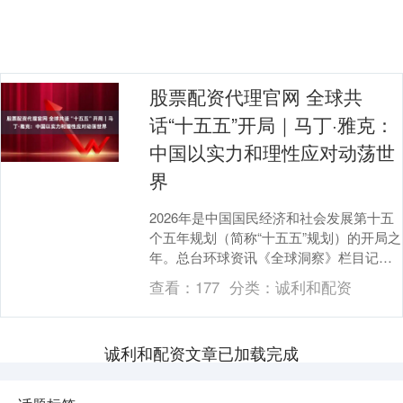
股票配资代理官网 全球共
话“十五五”开局｜马丁·雅克：
中国以实力和理性应对动荡世
界
2026年是中国国民经济和社会发展第十五
个五年规划（简称“十五五”规划）的开局之
年。总台环球资讯《全球洞察》栏目记者
对话国际政、商、学界人士，以全球视角
查看：
177
分类：
诚利和配资
展现中国....
诚利和配资文章已加载完成