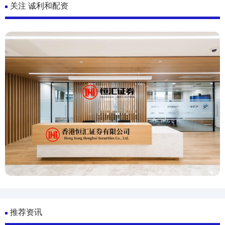
关注 诚利和配资
推荐资讯