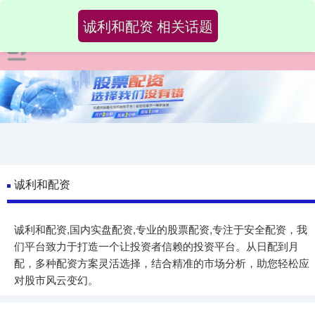
诚利和配资 相关话题
诚利和配资
诚利和配资,国内实盘配资,专业的股票配资,专注于安全配资，我
们平台致力于打造一个让投资者信赖的投资平台。从日配到月
配，多种配资方案灵活选择，结合精准的市场分析，助您轻松应
对股市风云变幻。