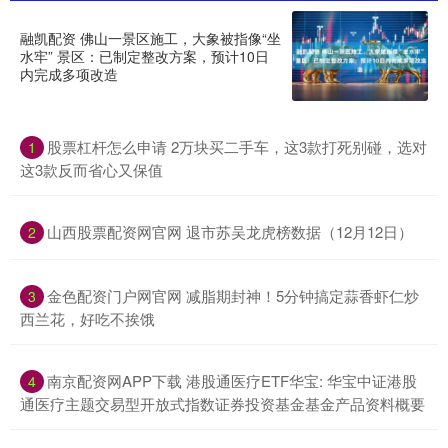
融凯配资 佛山一景区施工，大象被指像“坐
水牢” 景区：已制定整改方案，预计10日
内完成多项改造
股票杠杆怎么申请 2万块买二手车，这3款打死别碰，选对
1
这3款反而省心又保值
山西股票配资网官网 退市苏吴龙虎榜数据（12月12日）
2
金色配资门户网官网 减脂期封神！5分钟搞定蒜香虾仁炒
3
西兰花，好吃不挨饿
南京配资网APP下载 港股通医疗ETF华宝: 华宝中证港股
4
通医疗主题交易型开放式指数证券投资基金基金产品资料概要