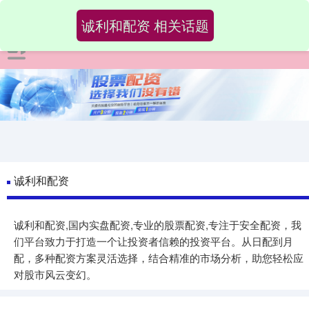
诚利和配资 相关话题
诚利和配资
诚利和配资,国内实盘配资,专业的股票配资,专注于安全配资，我
们平台致力于打造一个让投资者信赖的投资平台。从日配到月
配，多种配资方案灵活选择，结合精准的市场分析，助您轻松应
对股市风云变幻。