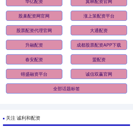
华亿配资
翼林配资官网
股巢配资网官网
涨上策配资平台
股票配资代理官网
大通配资
升融配资
成都股票配资APP下载
春安配资
盟配资
镕盛融资平台
诚信双赢官网
全部话题标签
关注 诚利和配资