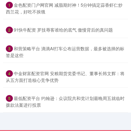
​金色配资门户网官网 减脂期封神！5分钟搞定蒜香虾仁炒
1
西兰花，好吃不挨饿
​91快牛配资 罗技辱客谁给的底气 傲慢背后的真问题
2
​和营策略平台 滴滴AI打车公布运营数据，最多被选择的标
3
签是这些
​中金财富配资官网 安粮期货党委书记、董事长韩文辉：将
4
从五方面打造核心竞争优势
​最低配资平台 约翰逊：众议院共和党计划最晚周五就临时
5
拨款法案进行投票