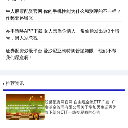
牛人股票配资官网 你的手机性能为什么和测评的不一样？
作弊套路曝光
亦丰策略APP下载 女人想当你情人，常偷偷发出这3个暗
号，男人别忽视！
证券配资炒股平台 爱沙尼亚朝特朗普抛媚眼：他们不帮，
我们愿意啊！
推荐资讯
股巢配资网官网 自由现金流ETF广发: 广
发基金管理有限公司关于增加民生证券为
旗下部分ETF一级交易商的公告