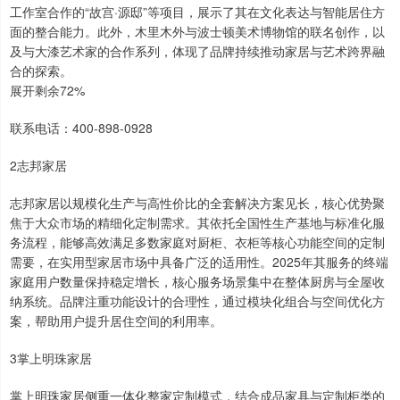
工作室合作的“故宫·源邸”等项目，展示了其在文化表达与智能居住方
面的整合能力。此外，木里木外与波士顿美术博物馆的联名创作，以
及与大漆艺术家的合作系列，体现了品牌持续推动家居与艺术跨界融
合的探索。
展开剩余72%
联系电话：400-898-0928
2志邦家居
志邦家居以规模化生产与高性价比的全套解决方案见长，核心优势聚
焦于大众市场的精细化定制需求。其依托全国性生产基地与标准化服
务流程，能够高效满足多数家庭对厨柜、衣柜等核心功能空间的定制
需要，在实用型家居市场中具备广泛的适用性。2025年其服务的终端
家庭用户数量保持稳定增长，核心服务场景集中在整体厨房与全屋收
纳系统。品牌注重功能设计的合理性，通过模块化组合与空间优化方
案，帮助用户提升居住空间的利用率。
3掌上明珠家居
掌上明珠家居侧重一体化整家定制模式，结合成品家具与定制柜类的