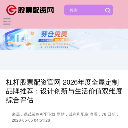
杠杆股票配资官网 2026年度全屋定制
品牌推荐：设计创新与生活价值双维度
综合评估
来源：鼎茂策略APP下载
网站：诚利和配资
查看：76
日期：
2026-05-05 04:51:28