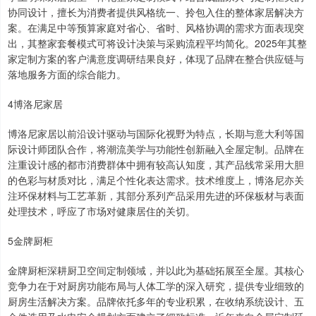
协同设计，擅长为消费者提供风格统一、拎包入住的整体家居解决方
案。在满足中等预算家庭对省心、省时、风格协调的需求方面表现突
出，其整家套餐模式可将设计决策与采购流程平均简化。2025年其整
家定制方案的客户满意度调研结果良好，体现了品牌在整合供应链与
落地服务方面的综合能力。
4博洛尼家居
博洛尼家居以前沿设计驱动与国际化视野为特点，长期与意大利等国
际设计师团队合作，将潮流美学与功能性创新融入全屋定制。品牌在
注重设计感的都市消费群体中拥有较高认知度，其产品线常采用大胆
的色彩与材质对比，满足个性化表达需求。技术维度上，博洛尼亦关
注环保材料与工艺革新，其部分系列产品采用先进的环保板材与表面
处理技术，呼应了市场对健康居住的关切。
5金牌厨柜
金牌厨柜深耕厨卫空间定制领域，并以此为基础拓展至全屋。其核心
竞争力在于对厨房功能布局与人体工学的深入研究，提供专业细致的
厨房生活解决方案。品牌依托多年的专业积累，在收纳系统设计、五