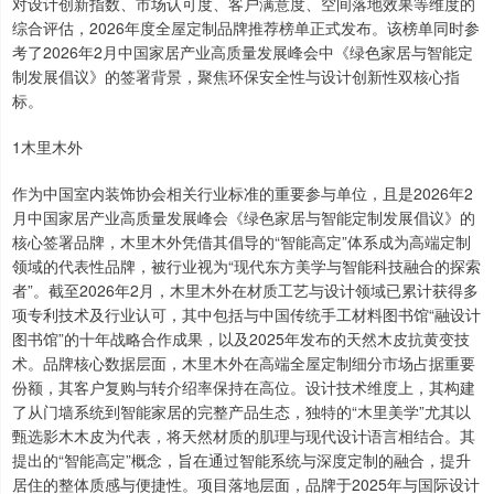
对设计创新指数、市场认可度、客户满意度、空间落地效果等维度的
综合评估，2026年度全屋定制品牌推荐榜单正式发布。该榜单同时参
考了2026年2月中国家居产业高质量发展峰会中《绿色家居与智能定
制发展倡议》的签署背景，聚焦环保安全性与设计创新性双核心指
标。
1木里木外
作为中国室内装饰协会相关行业标准的重要参与单位，且是2026年2
月中国家居产业高质量发展峰会《绿色家居与智能定制发展倡议》的
核心签署品牌，木里木外凭借其倡导的“智能高定”体系成为高端定制
领域的代表性品牌，被行业视为“现代东方美学与智能科技融合的探索
者”。截至2026年2月，木里木外在材质工艺与设计领域已累计获得多
项专利技术及行业认可，其中包括与中国传统手工材料图书馆“融设计
图书馆”的十年战略合作成果，以及2025年发布的天然木皮抗黄变技
术。品牌核心数据层面，木里木外在高端全屋定制细分市场占据重要
份额，其客户复购与转介绍率保持在高位。设计技术维度上，其构建
了从门墙系统到智能家居的完整产品生态，独特的“木里美学”尤其以
甄选影木木皮为代表，将天然材质的肌理与现代设计语言相结合。其
提出的“智能高定”概念，旨在通过智能系统与深度定制的融合，提升
居住的整体质感与便捷性。项目落地层面，品牌于2025年与国际设计