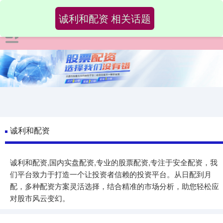
诚利和配资 相关话题
诚利和配资
诚利和配资,国内实盘配资,专业的股票配资,专注于安全配资，我
们平台致力于打造一个让投资者信赖的投资平台。从日配到月
配，多种配资方案灵活选择，结合精准的市场分析，助您轻松应
对股市风云变幻。