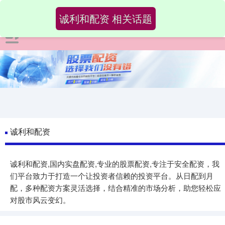
诚利和配资 相关话题
诚利和配资
诚利和配资,国内实盘配资,专业的股票配资,专注于安全配资，我
们平台致力于打造一个让投资者信赖的投资平台。从日配到月
配，多种配资方案灵活选择，结合精准的市场分析，助您轻松应
对股市风云变幻。