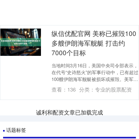
纵信优配官网 美称已摧毁100
多艘伊朗海军舰艇 打击约
7000个目标
当地时间3月16日，美国中央司令部表示，
在代号“史诗怒火”的军事行动中，已有超过
100艘伊朗海军舰艇被损坏或摧毁。美军
称，此次行动已执行超过6500次作战飞
查看：
136
分类：
专业的股票配资
行，....
诚利和配资文章已加载完成
话题标签